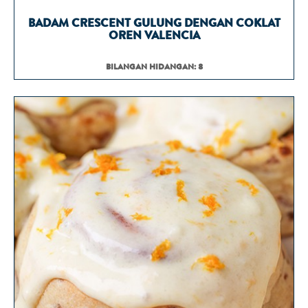
BADAM CRESCENT GULUNG DENGAN COKLAT
OREN VALENCIA
BILANGAN HIDANGAN: 8