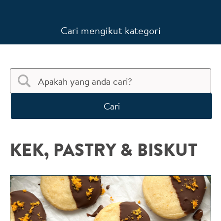
Cari mengikut kategori
Cari
KEK, PASTRY & BISKUT