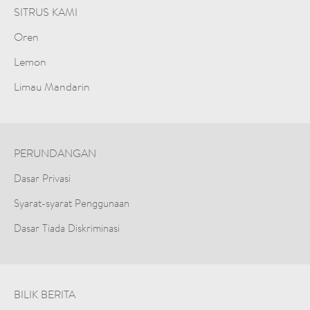
SITRUS KAMI
Oren
Lemon
Limau Mandarin
PERUNDANGAN
Dasar Privasi
Syarat-syarat Penggunaan
Dasar Tiada Diskriminasi
BILIK BERITA