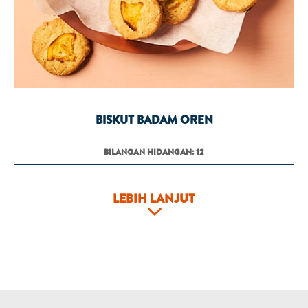
BISKUT BADAM OREN
BILANGAN HIDANGAN: 12
LEBIH LANJUT