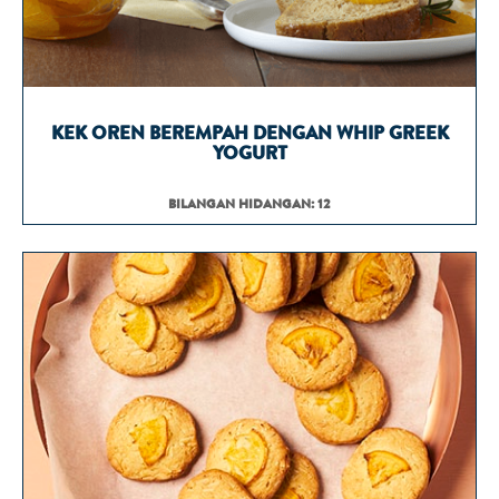
KEK OREN BEREMPAH DENGAN WHIP GREEK
YOGURT
BILANGAN HIDANGAN: 12