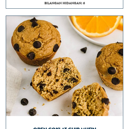
BILANGAN HIDANGAN: 6