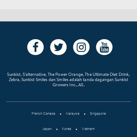
Sunkist, S’alternative, The Power Orange, The Ultimate Diet Drink,
Zebra, Sunkist Smiles dan Smiles adalah tanda dagangan Sunkist
Growers Inc., AS.
French Canada
Malaysia
Singapore
Japan
Korea
Vietnam