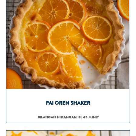
PAI OREN SHAKER
BILANGAN HIDANGAN: 8 | 45 MINIT