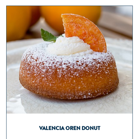
VALENCIA OREN DONUT