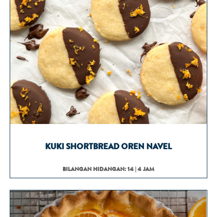
KUKI SHORTBREAD OREN NAVEL
BILANGAN HIDANGAN: 14 | 4 JAM