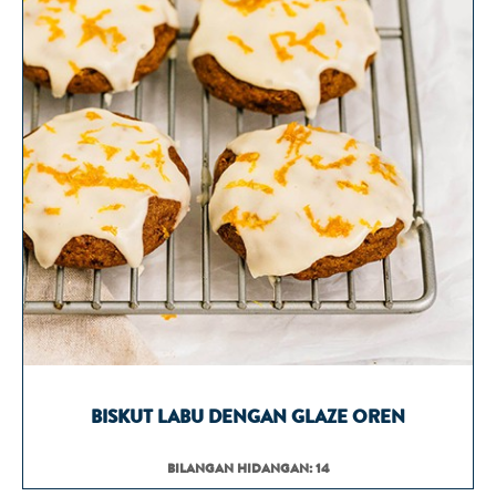
BISKUT LABU DENGAN GLAZE OREN
BILANGAN HIDANGAN: 14