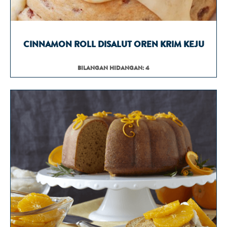
CINNAMON ROLL DISALUT OREN KRIM KEJU
BILANGAN HIDANGAN: 4