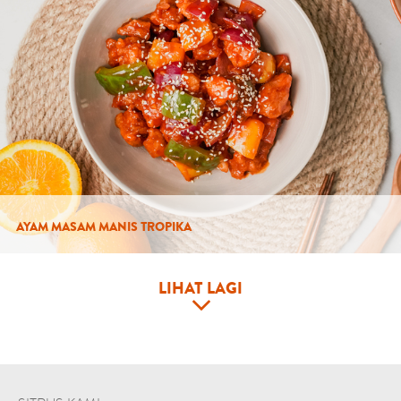
AYAM MASAM MANIS TROPIKA
LIHAT LAGI