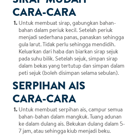
CARA-CARA
Untuk membuat sirap, gabungkan bahan-
bahan dalam periuk kecil. Setelah periuk
menjadi sederhana panas, panaskan sehingga
gula larut. Tidak perlu sehingga mendidih.
Keluarkan dari haba dan biarkan sirap sejuk
pada suhu bilik. Setelah sejuk, simpan sirap
dalam bekas yang tertutup dan simpan dalam
peti sejuk (boleh disimpan selama sebulan).
SERPIHAN AIS
CARA-CARA
Untuk membuat serpihan ais, campur semua
bahan-bahan dalam mangkuk. Tuang adunan
ke dalam dulang ais. Bekukan dulang dalam 5-
7 jam, atau sehingga kiub menjadi beku.