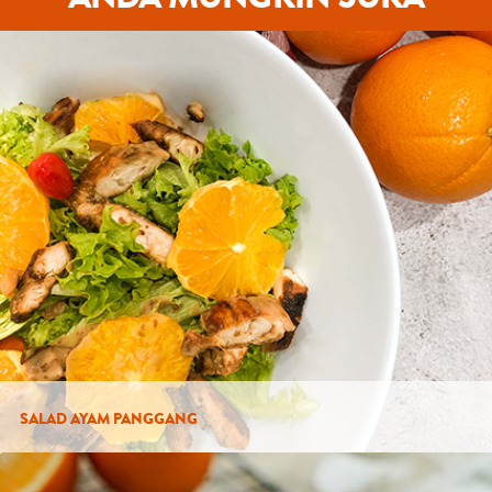
SALAD AYAM PANGGANG