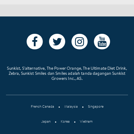
Sunkist, S’alternative, The Power Orange, The Ultimate Diet Drink,
Zebra, Sunkist Smiles dan Smiles adalah tanda dagangan Sunkist
Growers Inc., AS.
French Canada
Malaysia
Singapore
Japan
Korea
Vietnam