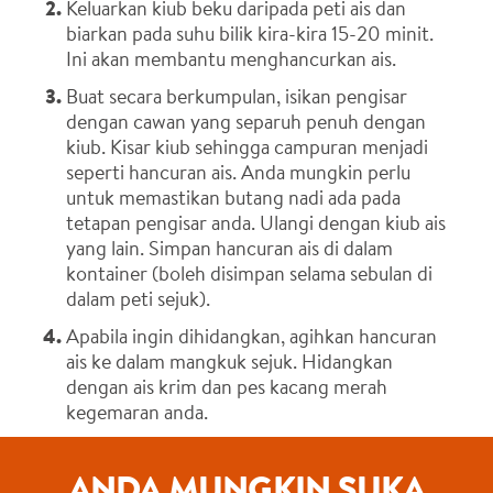
Keluarkan kiub beku daripada peti ais dan
biarkan pada suhu bilik kira-kira 15-20 minit.
Ini akan membantu menghancurkan ais.
Buat secara berkumpulan, isikan pengisar
dengan cawan yang separuh penuh dengan
kiub. Kisar kiub sehingga campuran menjadi
seperti hancuran ais. Anda mungkin perlu
untuk memastikan butang nadi ada pada
tetapan pengisar anda. Ulangi dengan kiub ais
yang lain. Simpan hancuran ais di dalam
kontainer (boleh disimpan selama sebulan di
dalam peti sejuk).
Apabila ingin dihidangkan, agihkan hancuran
ais ke dalam mangkuk sejuk. Hidangkan
dengan ais krim dan pes kacang merah
kegemaran anda.
ANDA MUNGKIN SUKA